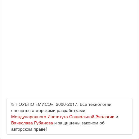
© НОУВПО «МИСЭ», 2000-2017. Все технологии
являются авторскими разработками
Международного Института Социальной Экологии
и
Вячеслава Губанова
и защищены законом об
авторском праве!