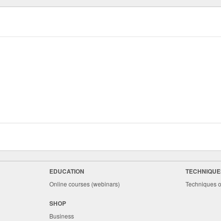
EDUCATION
TECHNIQUE
Online courses (webinars)
Techniques o
SHOP
Business