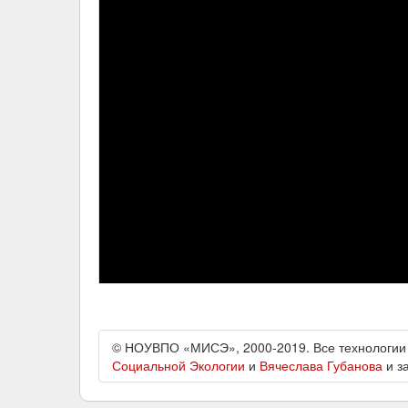
© НОУВПО «МИСЭ», 2000-2019. Все технологии
Социальной Экологии
и
Вячеслава Губанова
и з