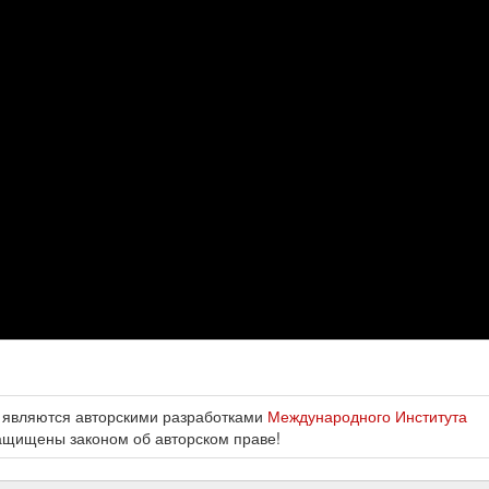
 являются авторскими разработками
Международного Института
ащищены законом об авторском праве!