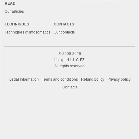
READ
Our articles
TECHNIQUES
CONTACTS
Techniques of Infosomatics
Our contacts
©
2000-2026
Lifexpert L.L.C-FZ.
All rights reserved.
Legal Information
Terms and conditions
Refund policy
Privacy policy
Contacts